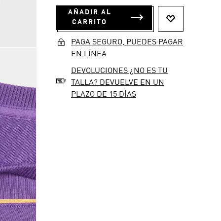
AÑADIR AL
CARRITO
PAGA SEGURO, PUEDES PAGAR
EN LÍNEA
DEVOLUCIONES ¿NO ES TU
TALLA? DEVUELVE EN UN
PLAZO DE 15 DÍAS