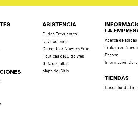
IENTEMENTE