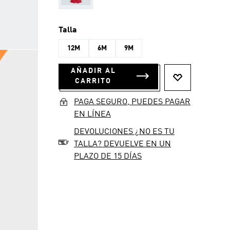
Talla
12M
6M
9M
AÑADIR AL
CARRITO
PAGA SEGURO, PUEDES PAGAR
EN LÍNEA
DEVOLUCIONES ¿NO ES TU
TALLA? DEVUELVE EN UN
PLAZO DE 15 DÍAS