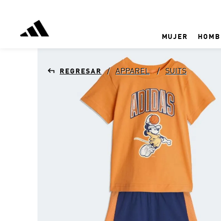
MUJER
HOMB
APPAREL
SUITS