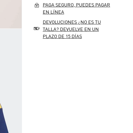
PAGA SEGURO, PUEDES PAGAR
EN LÍNEA
DEVOLUCIONES ¿NO ES TU
TALLA? DEVUELVE EN UN
PLAZO DE 15 DÍAS