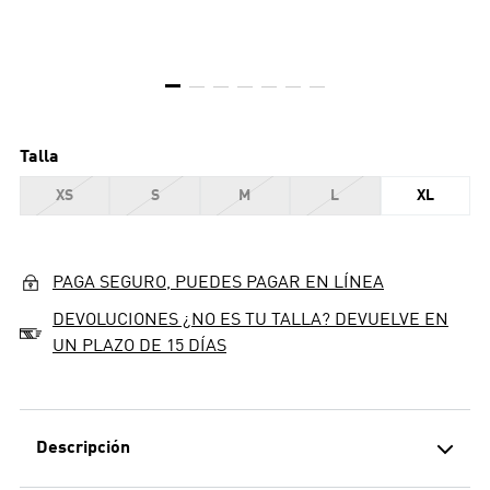
Talla
XS
S
M
L
XL
PAGA SEGURO, PUEDES PAGAR EN LÍNEA
DEVOLUCIONES ¿NO ES TU TALLA? DEVUELVE EN
UN PLAZO DE 15 DÍAS
Descripción