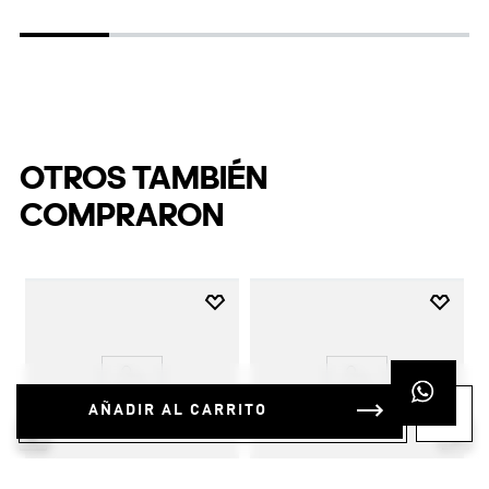
OTROS TAMBIÉN
COMPRARON
AÑADIR AL CARRITO