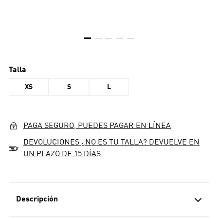
Talla
XS
S
L
PAGA SEGURO, PUEDES PAGAR EN LÍNEA
DEVOLUCIONES ¿NO ES TU TALLA? DEVUELVE EN
UN PLAZO DE 15 DÍAS
Descripción