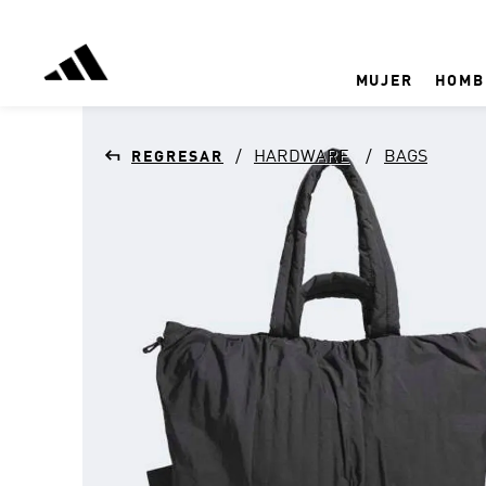
MUJER
HOMB
HARDWARE
BAGS