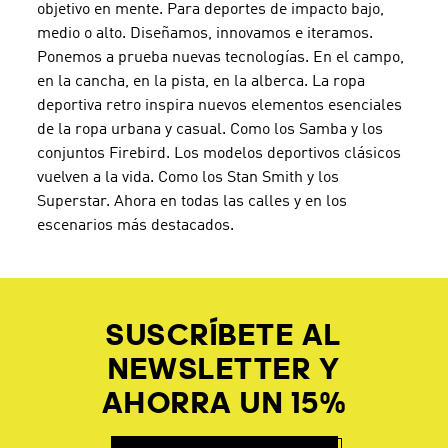
objetivo en mente. Para deportes de impacto bajo,
medio o alto. Diseñamos, innovamos e iteramos.
Ponemos a prueba nuevas tecnologías. En el campo,
en la cancha, en la pista, en la alberca. La ropa
deportiva retro inspira nuevos elementos esenciales
de la ropa urbana y casual. Como los Samba y los
conjuntos Firebird. Los modelos deportivos clásicos
vuelven a la vida. Como los Stan Smith y los
Superstar. Ahora en todas las calles y en los
escenarios más destacados.
SUSCRÍBETE AL
NEWSLETTER Y
AHORRA UN 15%