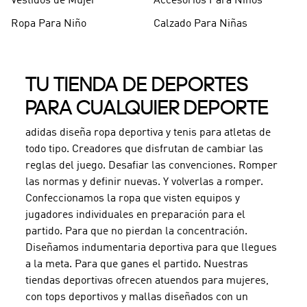
Vestidos de Mujer
Accesorios Para Niños
Ropa Para Niño
Calzado Para Niñas
TU TIENDA DE DEPORTES
PARA CUALQUIER DEPORTE
adidas diseña ropa deportiva y tenis para atletas de
todo tipo. Creadores que disfrutan de cambiar las
reglas del juego. Desafiar las convenciones. Romper
las normas y definir nuevas. Y volverlas a romper.
Confeccionamos la ropa que visten equipos y
jugadores individuales en preparación para el
partido. Para que no pierdan la concentración.
Diseñamos indumentaria deportiva para que llegues
a la meta. Para que ganes el partido. Nuestras
tiendas deportivas ofrecen atuendos para mujeres,
con tops deportivos y mallas diseñados con un