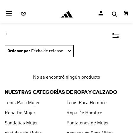
0
Ordenar por
Fecha de release
No se encontró ningún producto
NUESTRAS CATEGORÍAS DE ROPA Y CALZADO
Tenis Para Mujer
Tenis Para Hombre
Ropa De Mujer
Ropa De Hombre
Sandalias Mujer
Pantalones de Mujer