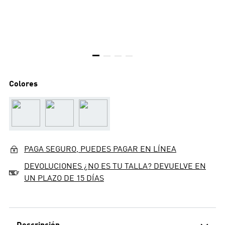
Colores
PAGA SEGURO, PUEDES PAGAR EN LÍNEA
DEVOLUCIONES ¿NO ES TU TALLA? DEVUELVE EN
UN PLAZO DE 15 DÍAS