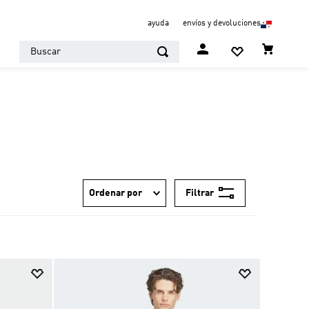
ayuda
envíos y devoluciones
Buscar
Filtrar
Ordenar por