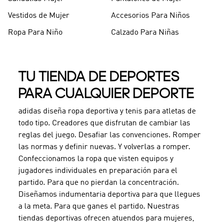
Vestidos de Mujer
Accesorios Para Niños
Ropa Para Niño
Calzado Para Niñas
TU TIENDA DE DEPORTES
PARA CUALQUIER DEPORTE
adidas diseña ropa deportiva y tenis para atletas de
todo tipo. Creadores que disfrutan de cambiar las
reglas del juego. Desafiar las convenciones. Romper
las normas y definir nuevas. Y volverlas a romper.
Confeccionamos la ropa que visten equipos y
jugadores individuales en preparación para el
partido. Para que no pierdan la concentración.
Diseñamos indumentaria deportiva para que llegues
a la meta. Para que ganes el partido. Nuestras
tiendas deportivas ofrecen atuendos para mujeres,