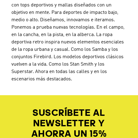
con tops deportivos y mallas diseñados con un
objetivo en mente. Para deportes de impacto bajo,
medio o alto. Diseñamos, innovamos e iteramos.
Ponemos a prueba nuevas tecnologías. En el campo,
en la cancha, en la pista, en la alberca. La ropa
deportiva retro inspira nuevos elementos esenciales
de la ropa urbana y casual. Como los Samba y los
conjuntos Firebird. Los modelos deportivos clásicos
vuelven a la vida. Como los Stan Smith y los
Superstar. Ahora en todas las calles y en los
escenarios más destacados.
SUSCRÍBETE AL
NEWSLETTER Y
AHORRA UN 15%