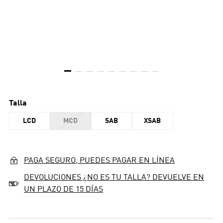
Talla
LCD
MCD
SAB
XSAB
PAGA SEGURO, PUEDES PAGAR EN LÍNEA
DEVOLUCIONES ¿NO ES TU TALLA? DEVUELVE EN
UN PLAZO DE 15 DÍAS