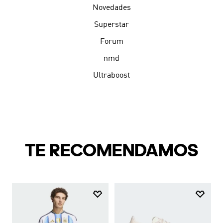
Novedades
Superstar
Forum
nmd
Ultraboost
TE RECOMENDAMOS