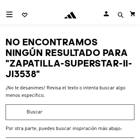
NO ENCONTRAMOS
NINGÚN RESULTADO PARA
"
ZAPATILLA-SUPERSTAR-II-
JI3538
"
¡No te desanimes! Revisa el texto o intenta buscar algo
menos específico.
Buscar
Por otra parte, puedes buscar inspiración más abajo: