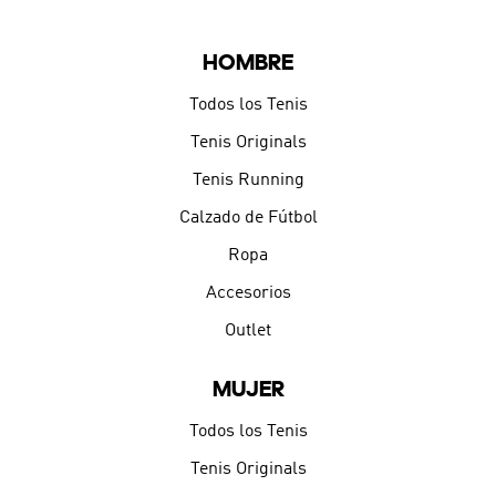
HOMBRE
Todos los Tenis
Tenis Originals
Tenis Running
Calzado de Fútbol
Ropa
Accesorios
Outlet
MUJER
Todos los Tenis
Tenis Originals