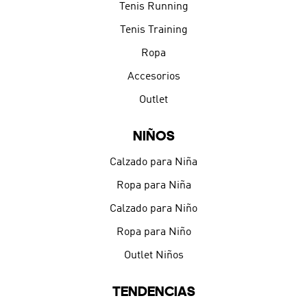
Tenis Running
Tenis Training
Ropa
Accesorios
Outlet
NIÑOS
Calzado para Niña
Ropa para Niña
Calzado para Niño
Ropa para Niño
Outlet Niños
TENDENCIAS