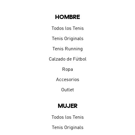
HOMBRE
Todos los Tenis
Tenis Originals
Tenis Running
Calzado de Fútbol
Ropa
Accesorios
Outlet
MUJER
Todos los Tenis
Tenis Originals