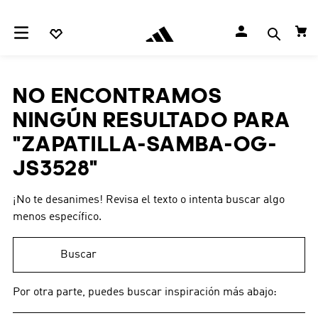
NO ENCONTRAMOS
NINGÚN RESULTADO PARA
"
ZAPATILLA-SAMBA-OG-
JS3528
"
¡No te desanimes! Revisa el texto o intenta buscar algo
menos específico.
Buscar
Por otra parte, puedes buscar inspiración más abajo: