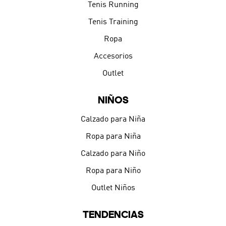
Tenis Running
Tenis Training
Ropa
Accesorios
Outlet
NIÑOS
Calzado para Niña
Ropa para Niña
Calzado para Niño
Ropa para Niño
Outlet Niños
TENDENCIAS