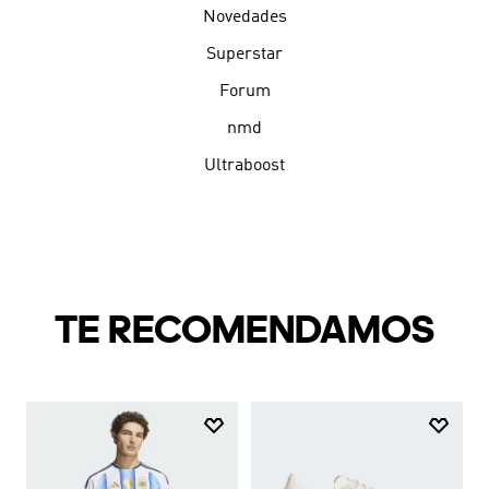
Novedades
Superstar
Forum
nmd
Ultraboost
TE RECOMENDAMOS