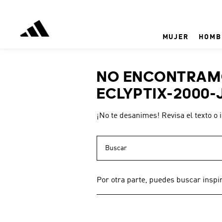
MUJER
HOMB
NO ENCONTRAMO
ECLYPTIX-2000-
¡No te desanimes! Revisa el texto o 
Buscar
Por otra parte, puedes buscar inspi