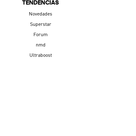
TENDENCIAS
Novedades
Superstar
Forum
nmd
Ultraboost