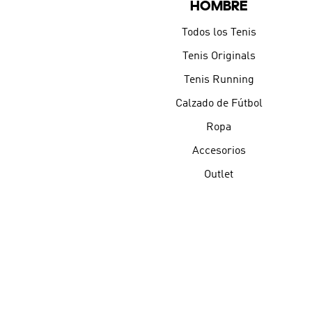
HOMBRE
Todos los Tenis
Tenis Originals
Tenis Running
Calzado de Fútbol
Ropa
Accesorios
Outlet