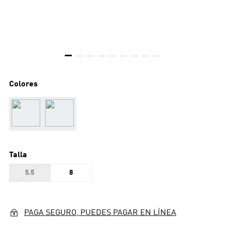
Colores
Talla
5.5
8
PAGA SEGURO, PUEDES PAGAR EN LÍNEA