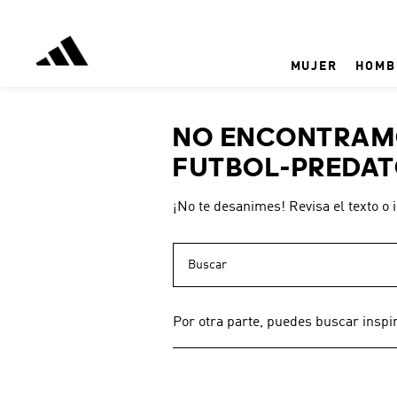
MUJER
HOMB
NO ENCONTRAMO
FUTBOL-PREDAT
¡No te desanimes! Revisa el texto o 
Buscar
Por otra parte, puedes buscar inspi