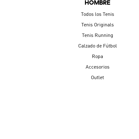
HOMBRE
Todos los Tenis
Tenis Originals
Tenis Running
Calzado de Fútbol
Ropa
Accesorios
Outlet