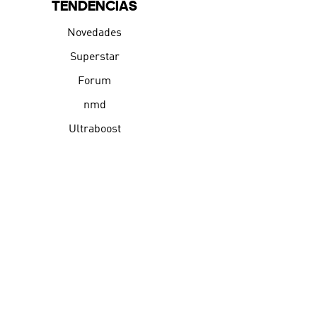
TENDENCIAS
Novedades
Superstar
Forum
nmd
Ultraboost