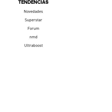
TENDENCIAS
Novedades
Superstar
Forum
nmd
Ultraboost