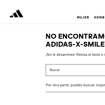
MUJER
HOMB
NO ENCONTRAMO
ADIDAS-X-SMILE
¡No te desanimes! Revisa el texto o 
Buscar
Por otra parte, puedes buscar inspi