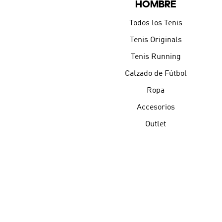
HOMBRE
Todos los Tenis
Tenis Originals
Tenis Running
Calzado de Fútbol
Ropa
Accesorios
Outlet