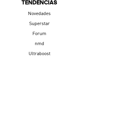
TENDENCIAS
Novedades
Superstar
Forum
nmd
Ultraboost