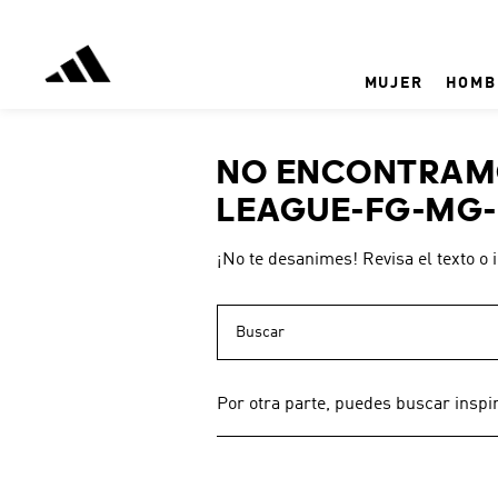
MUJER
HOMB
NO ENCONTRAMO
LEAGUE-FG-MG-
¡No te desanimes! Revisa el texto o 
Buscar
Por otra parte, puedes buscar inspi