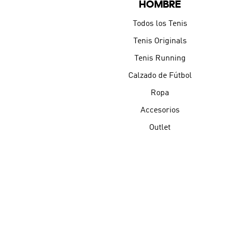
HOMBRE
Todos los Tenis
Tenis Originals
Tenis Running
Calzado de Fútbol
Ropa
Accesorios
Outlet