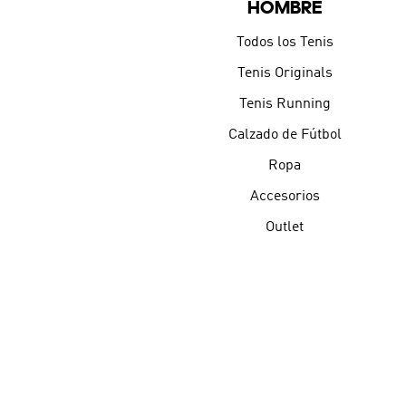
HOMBRE
Todos los Tenis
Tenis Originals
Tenis Running
Calzado de Fútbol
Ropa
Accesorios
Outlet