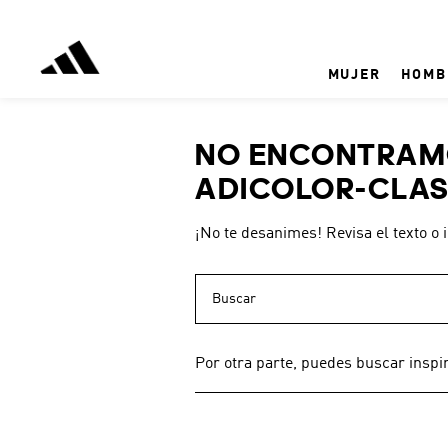
MUJER
HOMB
NO ENCONTRAMO
ADICOLOR-CLAS
¡No te desanimes! Revisa el texto o 
Buscar
Por otra parte, puedes buscar inspi