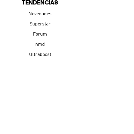
TENDENCIAS
Novedades
Superstar
Forum
nmd
Ultraboost