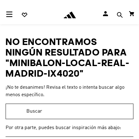
NO ENCONTRAMOS
NINGÚN RESULTADO PARA
"
MINIBALON-LOCAL-REAL-
MADRID-IX4020
"
¡No te desanimes! Revisa el texto o intenta buscar algo
menos específico.
Buscar
Por otra parte, puedes buscar inspiración más abajo: