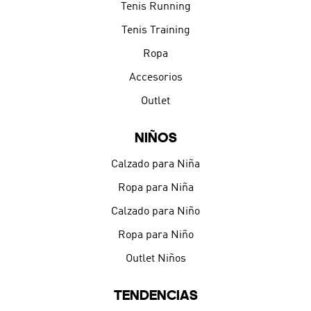
Tenis Running
Tenis Training
Ropa
Accesorios
Outlet
NIÑOS
Calzado para Niña
Ropa para Niña
Calzado para Niño
Ropa para Niño
Outlet Niños
TENDENCIAS