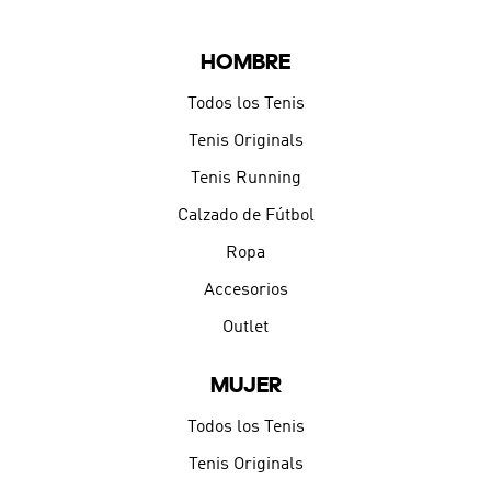
HOMBRE
Todos los Tenis
Tenis Originals
Tenis Running
Calzado de Fútbol
Ropa
Accesorios
Outlet
MUJER
Todos los Tenis
Tenis Originals