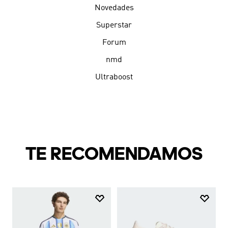
Novedades
Superstar
Forum
nmd
Ultraboost
TE RECOMENDAMOS