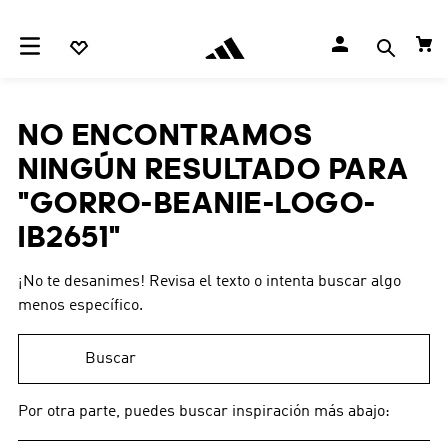
NO ENCONTRAMOS
NINGÚN RESULTADO PARA
"
GORRO-BEANIE-LOGO-
IB2651
"
¡No te desanimes! Revisa el texto o intenta buscar algo
menos específico.
Buscar
Por otra parte, puedes buscar inspiración más abajo: