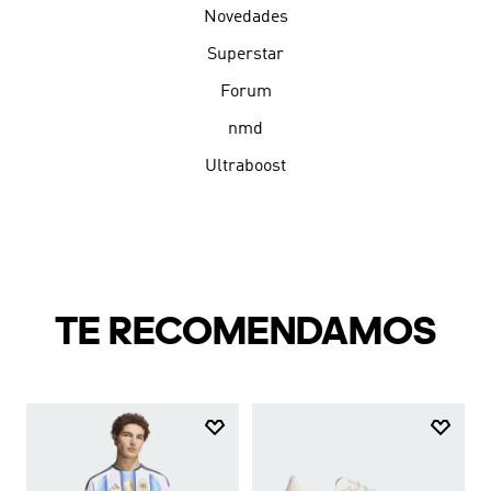
Novedades
Superstar
Forum
nmd
Ultraboost
TE RECOMENDAMOS