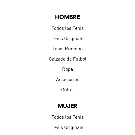
HOMBRE
Todos los Tenis
Tenis Originals
Tenis Running
Calzado de Fútbol
Ropa
Accesorios
Outlet
MUJER
Todos los Tenis
Tenis Originals