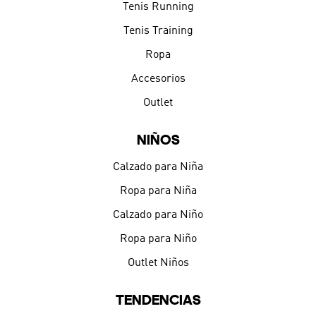
Tenis Running
Tenis Training
Ropa
Accesorios
Outlet
NIÑOS
Calzado para Niña
Ropa para Niña
Calzado para Niño
Ropa para Niño
Outlet Niños
TENDENCIAS