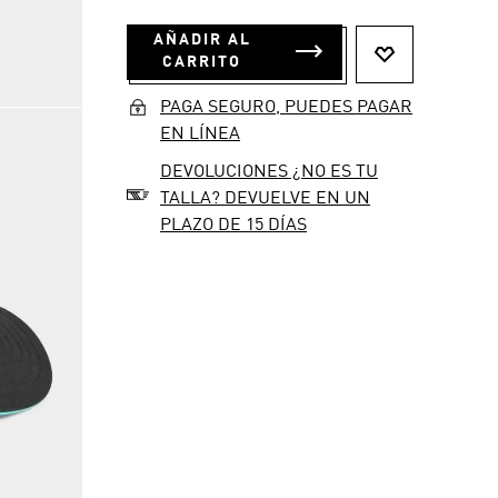
AÑADIR AL
CARRITO
PAGA SEGURO, PUEDES PAGAR
EN LÍNEA
DEVOLUCIONES ¿NO ES TU
TALLA? DEVUELVE EN UN
PLAZO DE 15 DÍAS