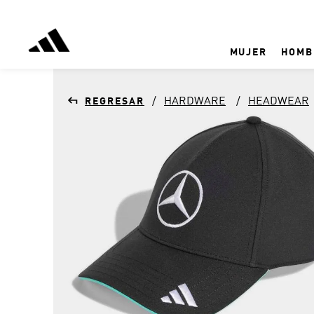
MUJER
HOMB
HARDWARE
HEADWEAR