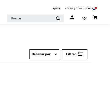
ayuda
envíos y devoluciones
Buscar
Filtrar
Ordenar por