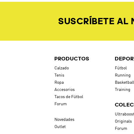
SUSCRÍBETE AL
PRODUCTOS
DEPOR
Calzado
Fútbol
Tenis
Running
Ropa
Basketbal
Accesorios
Training
Tacos de Fútbol
COLEC
Forum
Ultraboos
Novedades
Originals
Outlet
Forum