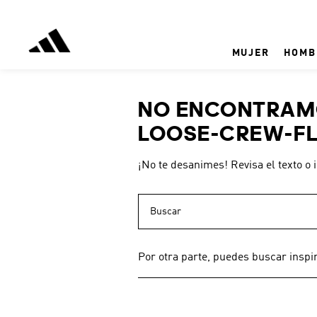
MUJER
HOMB
NO ENCONTRAMO
LOOSE-CREW-FL
¡No te desanimes! Revisa el texto o 
Buscar
Por otra parte, puedes buscar inspi