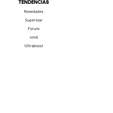
TENDENCIAS
Novedades
Superstar
Forum
nmd
Ultraboost