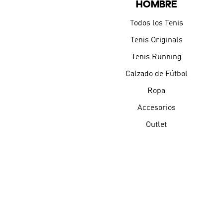
HOMBRE
Todos los Tenis
Tenis Originals
Tenis Running
Calzado de Fútbol
Ropa
Accesorios
Outlet