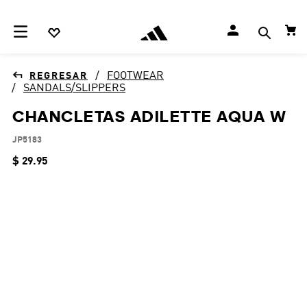
FOOTWEAR
SANDALS/SLIPPERS
CHANCLETAS ADILETTE AQUA W
JP5183
$
29
.
95