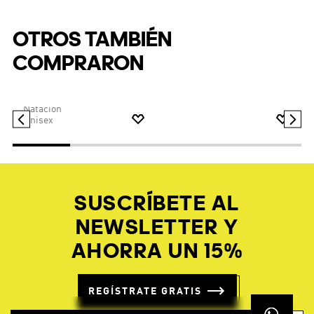
Unisex
OTROS TAMBIÉN
COMPRARON