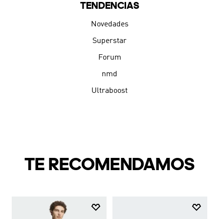
TENDENCIAS
Novedades
Superstar
Forum
nmd
Ultraboost
TE RECOMENDAMOS