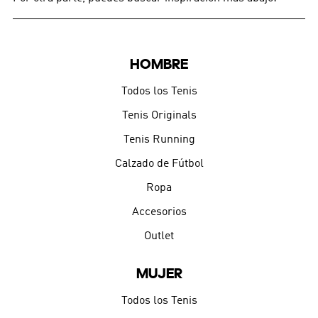
HOMBRE
Todos los Tenis
Tenis Originals
Tenis Running
Calzado de Fútbol
Ropa
Accesorios
Outlet
MUJER
Todos los Tenis