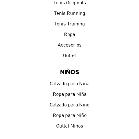
Tenis Originals
Tenis Running
Tenis Training
Ropa
Accesorios
Outlet
NIÑOS
Calzado para Niña
Ropa para Niña
Calzado para Niño
Ropa para Niño
Outlet Niños