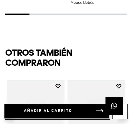
Mouse Bebés
OTROS TAMBIÉN
COMPRARON
AÑADIR AL CARRITO