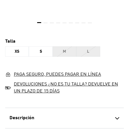
Talla
XS
S
M
L
PAGA SEGURO, PUEDES PAGAR EN LÍNEA
DEVOLUCIONES ¿NO ES TU TALLA? DEVUELVE EN
UN PLAZO DE 15 DÍAS
Descripción