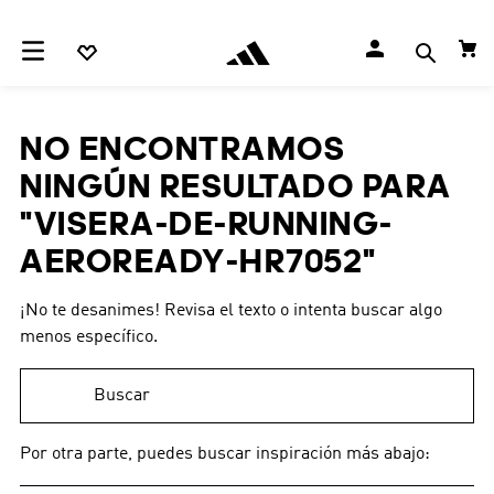
NO ENCONTRAMOS
NINGÚN RESULTADO PARA
"
VISERA-DE-RUNNING-
AEROREADY-HR7052
"
¡No te desanimes! Revisa el texto o intenta buscar algo
menos específico.
Buscar
Por otra parte, puedes buscar inspiración más abajo: