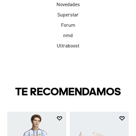
Novedades
Superstar
Forum
nmd
Ultraboost
TE RECOMENDAMOS