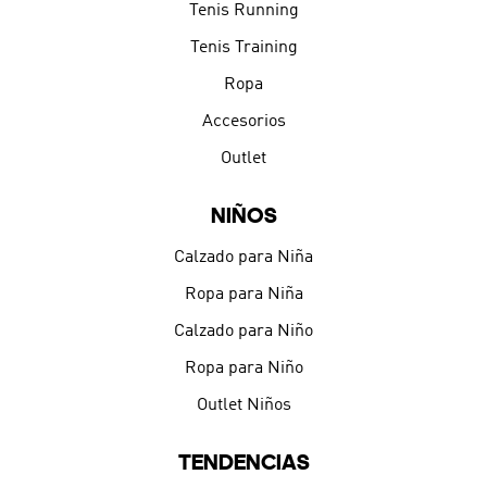
Tenis Running
Tenis Training
Ropa
Accesorios
Outlet
NIÑOS
Calzado para Niña
Ropa para Niña
Calzado para Niño
Ropa para Niño
Outlet Niños
TENDENCIAS