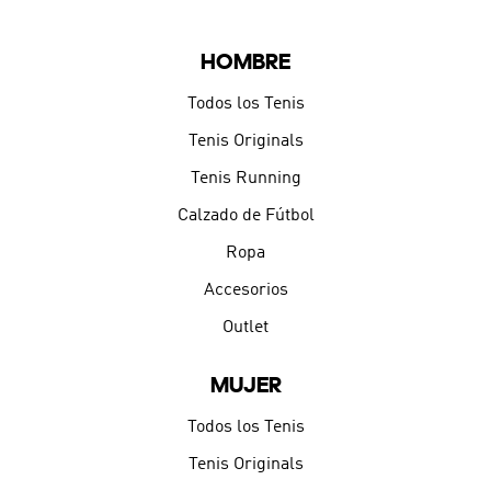
HOMBRE
Todos los Tenis
Tenis Originals
Tenis Running
Calzado de Fútbol
Ropa
Accesorios
Outlet
MUJER
Todos los Tenis
Tenis Originals