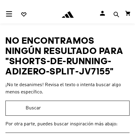
NO ENCONTRAMOS
NINGÚN RESULTADO PARA
"
SHORTS-DE-RUNNING-
ADIZERO-SPLIT-JV7155
"
¡No te desanimes! Revisa el texto o intenta buscar algo
menos específico.
Buscar
Por otra parte, puedes buscar inspiración más abajo: