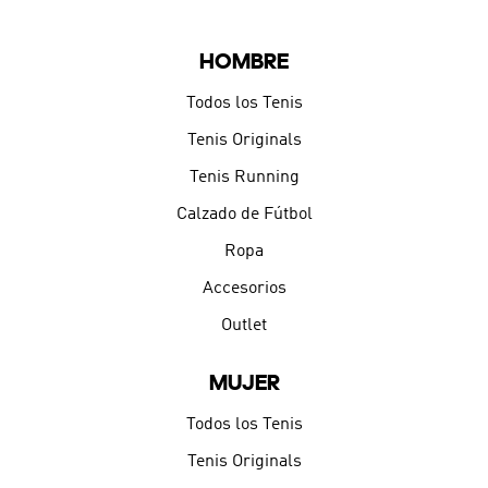
HOMBRE
Todos los Tenis
Tenis Originals
Tenis Running
Calzado de Fútbol
Ropa
Accesorios
Outlet
MUJER
Todos los Tenis
Tenis Originals