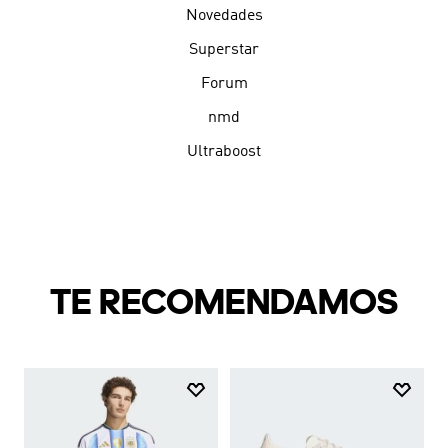
Novedades
Superstar
Forum
nmd
Ultraboost
TE RECOMENDAMOS