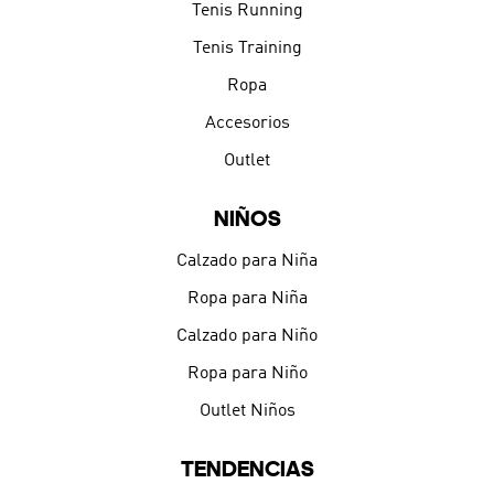
Tenis Running
Tenis Training
Ropa
Accesorios
Outlet
NIÑOS
Calzado para Niña
Ropa para Niña
Calzado para Niño
Ropa para Niño
Outlet Niños
TENDENCIAS