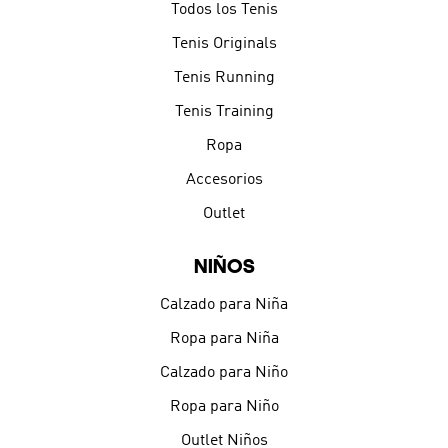
Todos los Tenis
Tenis Originals
Tenis Running
Tenis Training
Ropa
Accesorios
Outlet
NIÑOS
Calzado para Niña
Ropa para Niña
Calzado para Niño
Ropa para Niño
Outlet Niños