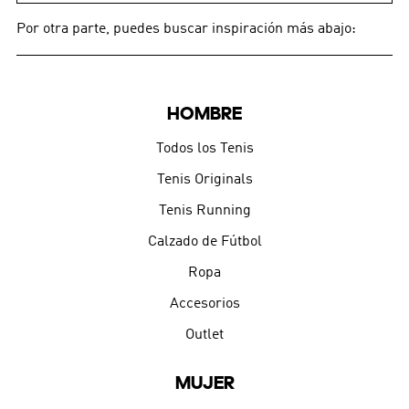
Por otra parte, puedes buscar inspiración más abajo:
HOMBRE
Todos los Tenis
Tenis Originals
Tenis Running
Calzado de Fútbol
Ropa
Accesorios
Outlet
MUJER