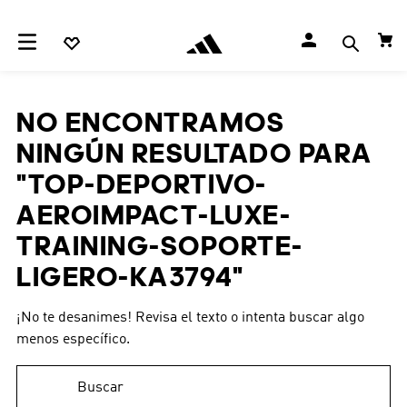
NO ENCONTRAMOS
NINGÚN RESULTADO PARA
"
TOP-DEPORTIVO-
AEROIMPACT-LUXE-
TRAINING-SOPORTE-
LIGERO-KA3794
"
¡No te desanimes! Revisa el texto o intenta buscar algo
menos específico.
Buscar