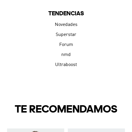
TENDENCIAS
Novedades
Superstar
Forum
nmd
Ultraboost
TE RECOMENDAMOS