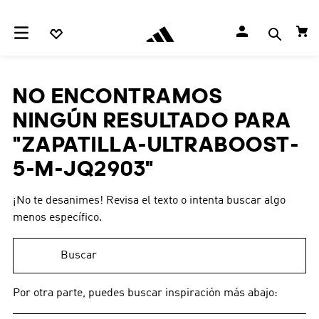
NO ENCONTRAMOS
NINGÚN RESULTADO PARA
"
ZAPATILLA-ULTRABOOST-
5-M-JQ2903
"
¡No te desanimes! Revisa el texto o intenta buscar algo
menos específico.
Buscar
Por otra parte, puedes buscar inspiración más abajo: