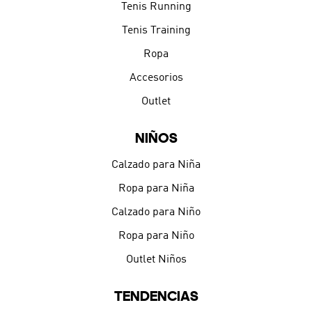
Tenis Running
Tenis Training
Ropa
Accesorios
Outlet
NIÑOS
Calzado para Niña
Ropa para Niña
Calzado para Niño
Ropa para Niño
Outlet Niños
TENDENCIAS