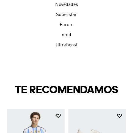
Novedades
Superstar
Forum
nmd
Ultraboost
TE RECOMENDAMOS