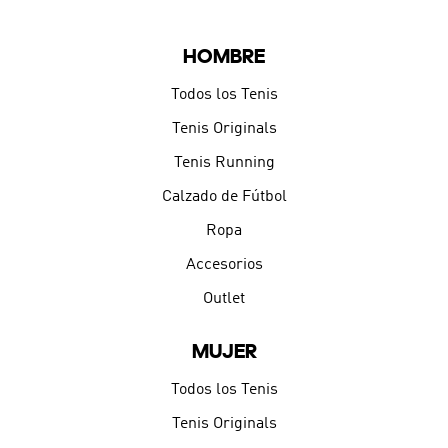
HOMBRE
Todos los Tenis
Tenis Originals
Tenis Running
Calzado de Fútbol
Ropa
Accesorios
Outlet
MUJER
Todos los Tenis
Tenis Originals