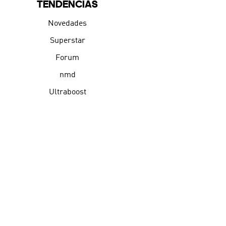
TENDENCIAS
Novedades
Superstar
Forum
nmd
Ultraboost