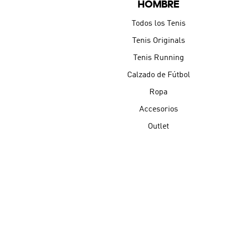
HOMBRE
Todos los Tenis
Tenis Originals
Tenis Running
Calzado de Fútbol
Ropa
Accesorios
Outlet