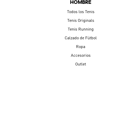
HOMBRE
Todos los Tenis
Tenis Originals
Tenis Running
Calzado de Fútbol
Ropa
Accesorios
Outlet