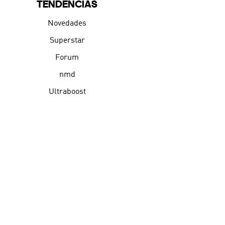
TENDENCIAS
Novedades
Superstar
Forum
nmd
Ultraboost