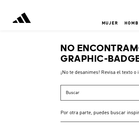
MUJER
HOMB
NO ENCONTRAMO
GRAPHIC-BADGE
¡No te desanimes! Revisa el texto o 
Buscar
Por otra parte, puedes buscar inspi